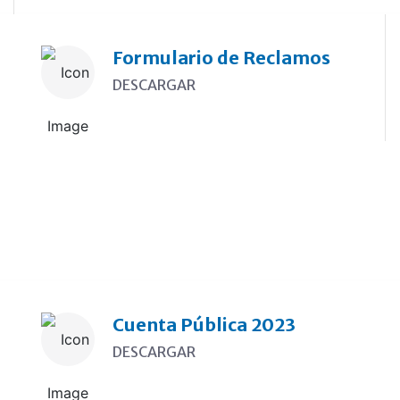
Formulario de Reclamos
DESCARGAR
Cuenta Pública 2023
DESCARGAR