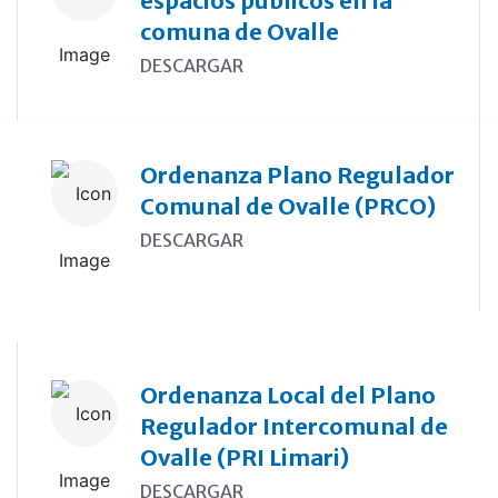
espacios públicos en la
comuna de Ovalle
DESCARGAR
Ordenanza Plano Regulador
Comunal de Ovalle (PRCO)
DESCARGAR
Ordenanza Local del Plano
Regulador Intercomunal de
Ovalle (PRI Limari)
DESCARGAR