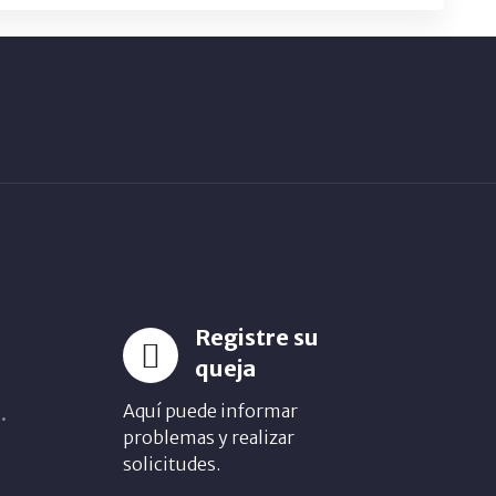
Registre su
queja
Aquí puede informar
.
problemas y realizar
solicitudes.