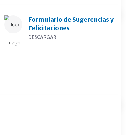
Formulario de Sugerencias y
Felicitaciones
DESCARGAR