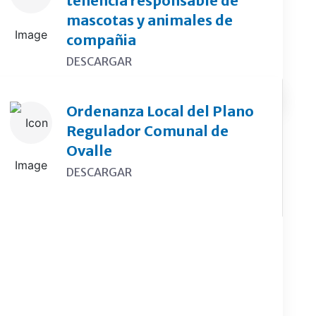
tenencia responsable de
mascotas y animales de
compañia
DESCARGAR
Ordenanza Local del Plano
Regulador Comunal de
Ovalle
DESCARGAR