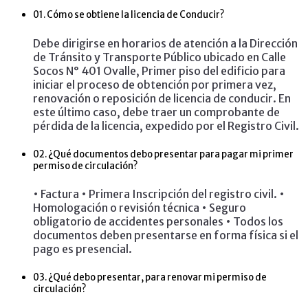
01.
Cómo se obtiene la licencia de Conducir?
Debe dirigirse en horarios de atención a la Dirección
de Tránsito y Transporte Público ubicado en Calle
Socos N° 401 Ovalle, Primer piso del edificio para
iniciar el proceso de obtención por primera vez,
renovación o reposición de licencia de conducir. En
este último caso, debe traer un comprobante de
pérdida de la licencia, expedido por el Registro Civil.
02.
¿Qué documentos debo presentar para pagar mi primer
permiso de circulación?
• Factura • Primera Inscripción del registro civil. •
Homologación o revisión técnica • Seguro
obligatorio de accidentes personales • Todos los
documentos deben presentarse en forma física si el
pago es presencial.
03.
¿Qué debo presentar, para renovar mi permiso de
circulación?