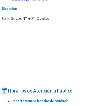
Dirección
Calle Socos N° 401, Ovalle.
Horarios de Atención a Público
Departamento Licencias de conducir