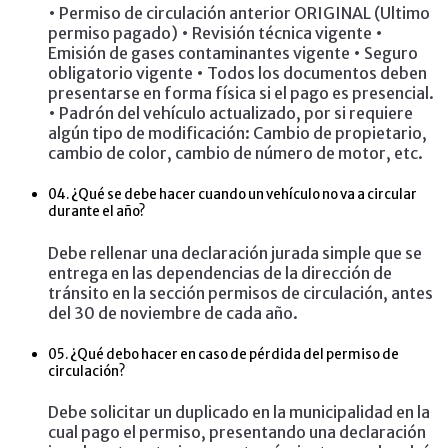
• Permiso de circulación anterior ORIGINAL (Ultimo
permiso pagado) • Revisión técnica vigente •
Emisión de gases contaminantes vigente • Seguro
obligatorio vigente • Todos los documentos deben
presentarse en forma física si el pago es presencial.
• Padrón del vehículo actualizado, por si requiere
algún tipo de modificación: Cambio de propietario,
cambio de color, cambio de número de motor, etc.
04.
¿Qué se debe hacer cuando un vehículo no va a circular
durante el año?
Debe rellenar una declaración jurada simple que se
entrega en las dependencias de la dirección de
tránsito en la sección permisos de circulación, antes
del 30 de noviembre de cada año.
05.
¿Qué debo hacer en caso de pérdida del permiso de
circulación?
Debe solicitar un duplicado en la municipalidad en la
cual pago el permiso, presentando una declaración