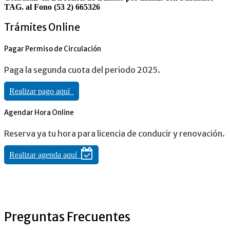
TAG. al Fono (53 2) 665326
Trámites Online
Pagar Permiso de Circulación
Paga la segunda cuota del periodo 2025.
Realizar pago aquí
Agendar Hora Online
Reserva ya tu hora para licencia de conducir y renovación.
Realizar agenda aquí
Preguntas Frecuentes