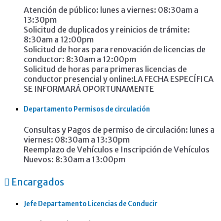
Atención de público: lunes a viernes: 08:30am a
13:30pm
Solicitud de duplicados y reinicios de trámite:
8:30am a 12:00pm
Solicitud de horas para renovación de licencias de
conductor: 8:30am a 12:00pm
Solicitud de horas para primeras licencias de
conductor presencial y online:LA FECHA ESPECÍFICA
SE INFORMARÁ OPORTUNAMENTE
Departamento Permisos de circulación
Consultas y Pagos de permiso de circulación: lunes a
viernes: 08:30am a 13:30pm
Reemplazo de Vehículos e Inscripción de Vehículos
Nuevos: 8:30am a 13:00pm
Encargados
Jefe Departamento Licencias de Conducir