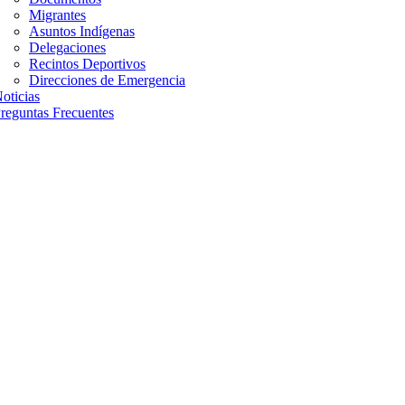
Migrantes
Asuntos Indígenas
Delegaciones
Recintos Deportivos
Direcciones de Emergencia
oticias
reguntas Frecuentes