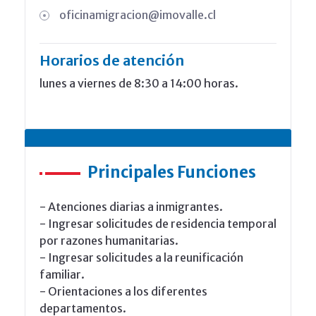
oficinamigracion@imovalle.cl
Horarios de atención
lunes a viernes de 8:30 a 14:00 horas.
Principales Funciones
- Atenciones diarias a inmigrantes.
- Ingresar solicitudes de residencia temporal
por razones humanitarias.
- Ingresar solicitudes a la reunificación
familiar.
- Orientaciones a los diferentes
departamentos.