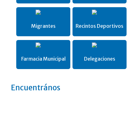
Migrantes
Recintos Deportivos
Farmacia Municipal
Delegaciones
Encuentrános