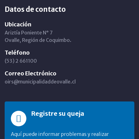
Datos de contacto
Ubicación
Ariztía Poniente N° 7
Ovalle, Región de Coquimbo.
Teléfono
(53) 2 661100
Correo Electrónico
oirs@municipalidaddeovalle.cl
Registre su queja
Aquí puede informar problemas y realizar