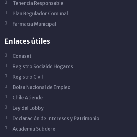
Tenencia Responsable
Plan Regulador Comunal
Farmacia Municipal
Enlaces útiles
Conaset
Registro Socialde Hogares
Registro Civil
Bolsa Nacional de Empleo
Chile Atiende
Ley del Lobby
Declaración de Intereses y Patrimonio
Academia Subdere