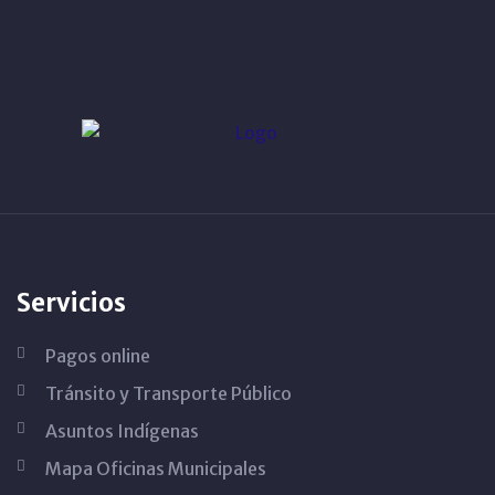
Servicios
Pagos online
Tránsito y Transporte Público
Asuntos Indígenas
Mapa Oficinas Municipales