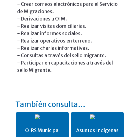
- Crear correos electrónicos para el Servicio
de Migraciones.
- Derivaciones a OIM.
- Realizar visitas domiciliarias.
- Realizar informes sociales.
- Realizar operativos en terreno.
- Realizar charlas informativas.
- Consultas a través del sello migrante.
- Participar en capacitaciones a través del
sello Migrante.
También consulta...
OIRS Municipal
Asuntos Indígenas