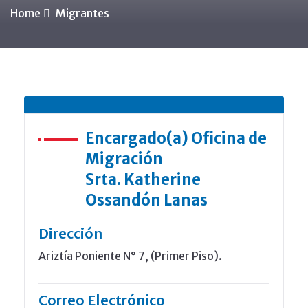
Home
Migrantes
Encargado(a) Oficina de
Migración
Srta. Katherine
Ossandón Lanas
Dirección
Ariztía Poniente N° 7, (Primer Piso).
Correo Electrónico