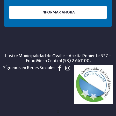
INFORMAR AHORA
Ilustre Municipalidad de Ovalle - Ariztía Poniente N°7 –
Fono Mesa Central (53) 2 661100.
Síguenos en Redes Sociales
0