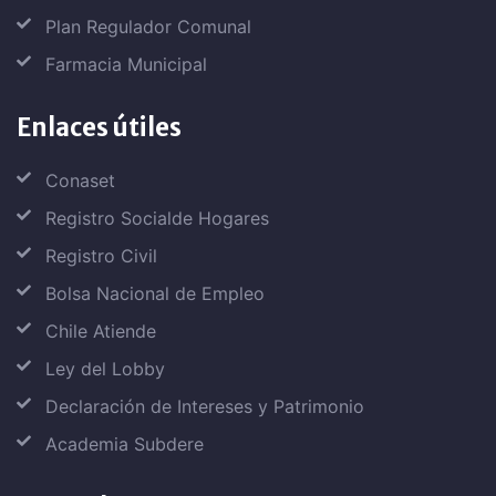
Plan Regulador Comunal
Farmacia Municipal
Enlaces útiles
Conaset
Registro Socialde Hogares
Registro Civil
Bolsa Nacional de Empleo
Chile Atiende
Ley del Lobby
Declaración de Intereses y Patrimonio
Academia Subdere