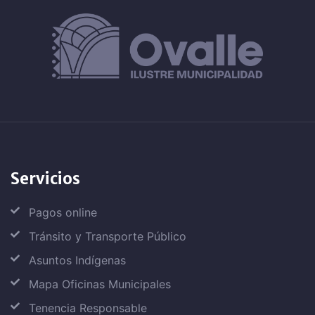
Servicios
Pagos online
Tránsito y Transporte Público
Asuntos Indígenas
Mapa Oficinas Municipales
Tenencia Responsable