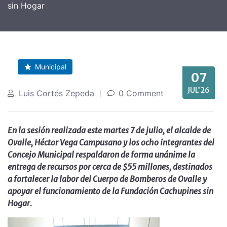
sin Hogar
Municipal
07
JUL’26
Luis Cortés Zepeda
0 Comment
En la sesión realizada este martes 7 de julio, el alcalde de
Ovalle, Héctor Vega Campusano y los ocho integrantes del
Concejo Municipal respaldaron de forma unánime la
entrega de recursos por cerca de $55 millones, destinados
a fortalecer la labor del Cuerpo de Bomberos de Ovalle y
apoyar el funcionamiento de la Fundación Cachupines sin
Hogar.