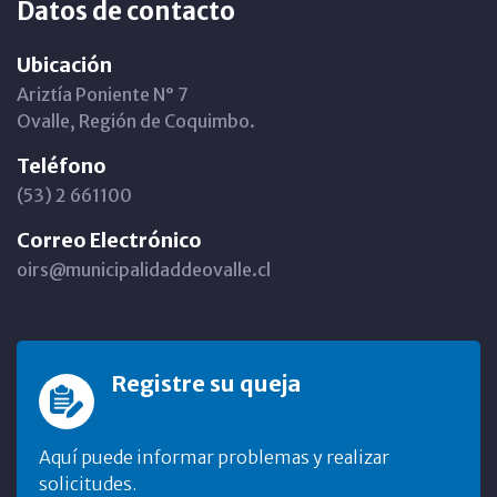
Datos de contacto
Ubicación
Ariztía Poniente N° 7
Ovalle, Región de Coquimbo.
Teléfono
(53) 2 661100
Correo Electrónico
oirs@municipalidaddeovalle.cl
Registre su queja
Aquí puede informar problemas y realizar
solicitudes.