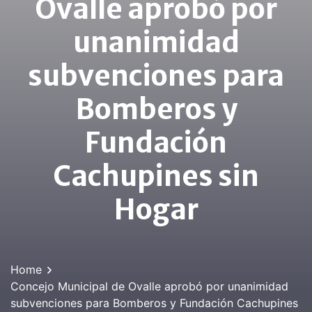
Ovalle aprobó por
unanimidad
subvenciones para
Bomberos y
Fundación
Cachupines sin
Hogar
Home
Concejo Municipal de Ovalle aprobó por unanimidad
subvenciones para Bomberos y Fundación Cachupines