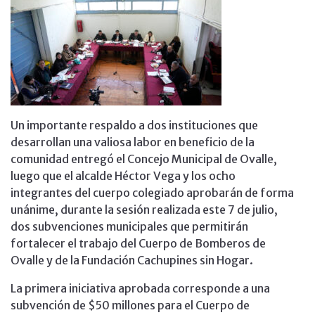
Un importante respaldo a dos instituciones que
desarrollan una valiosa labor en beneficio de la
comunidad entregó el Concejo Municipal de Ovalle,
luego que el alcalde Héctor Vega y los ocho
integrantes del cuerpo colegiado aprobarán de forma
unánime, durante la sesión realizada este 7 de julio,
dos subvenciones municipales que permitirán
fortalecer el trabajo del Cuerpo de Bomberos de
Ovalle y de la Fundación Cachupines sin Hogar.
La primera iniciativa aprobada corresponde a una
subvención de $50 millones para el Cuerpo de