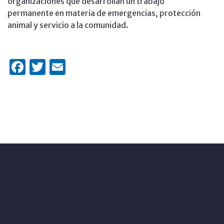
organizaciones que desarrollan un trabajo
permanente en materia de emergencias, protección
animal y servicio a la comunidad.
Facebook
Twitter
Email