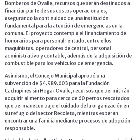
Bomberos de Ovalle, recursos que serán destinados a
financiar parte de sus costos operacionales,
asegurando la continuidad de una institución
fundamental para la atención de emergencias en la
comuna. El proyecto contempla el financiamiento de
honorarios para personal rentado, entre ellos
maquinistas, operadores de central, personal
administrativo y contable, además de la adquisición de
combustible para los vehículos de emergencia.
Asimismo, el Concejo Municipal aprobó una
subvención de $4.989.603 para la Fundación
Cachupines sin Hogar Ovalle, recursos que permitirán
adquirir alimento para cerca de 60 perros rescatados
que permanecen bajo el cuidado de la organización en
su refugio del sector Recoleta, mientras esperan
encontrar una familia mediante procesos de adopción
responsable.