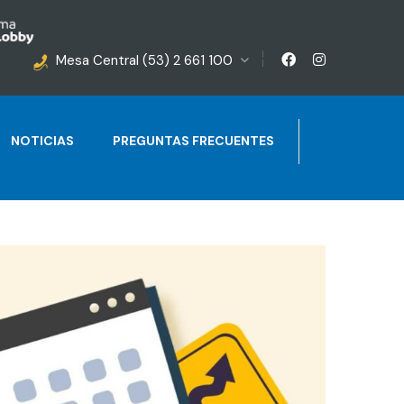
Mesa Central (53) 2 661 100
NOTICIAS
PREGUNTAS FRECUENTES