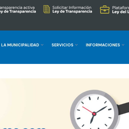
LA MUNICIPALIDAD
SERVICIOS
INFORMACIONES