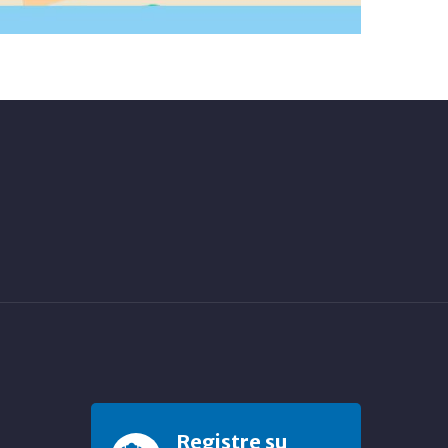
Registre su