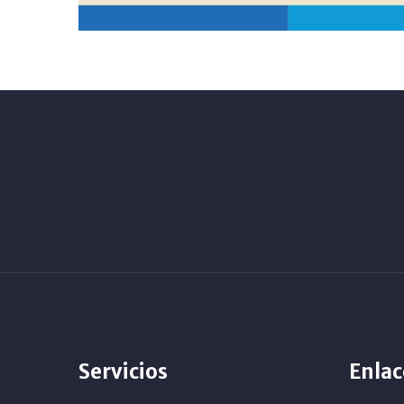
Servicios
Enlac