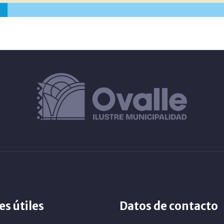
es útiles
Datos de contacto