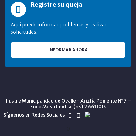
Registre su queja
Aquí puede informar problemas y realizar
solicitudes.
INFORMAR AHORA
Ilustre Municipalidad de Ovalle - Ariztía Poniente N°7 –
Fono Mesa Central (53) 2 661100.
Síguenos en Redes Sociales
0