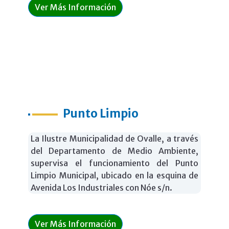
Ver Más Información
Punto Limpio
La Ilustre Municipalidad de Ovalle, a través
del Departamento de Medio Ambiente,
supervisa el funcionamiento del Punto
Limpio Municipal, ubicado en la esquina de
Avenida Los Industriales con Nóe s/n.
Ver Más Información