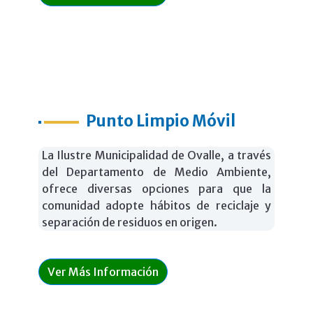
Punto Limpio Móvil
La Ilustre Municipalidad de Ovalle, a través
del Departamento de Medio Ambiente,
ofrece diversas opciones para que la
comunidad adopte hábitos de reciclaje y
separación de residuos en origen.
Ver Más Información