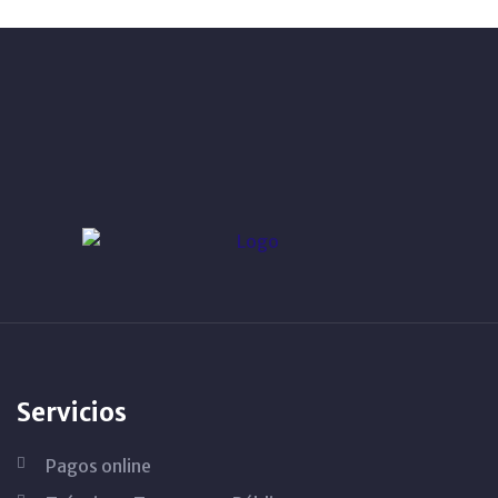
Servicios
Pagos online