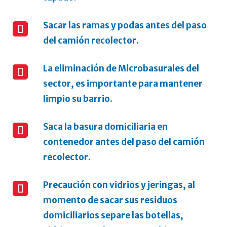
Sacar las ramas y podas antes del paso
del camión recolector.
La eliminación de Microbasurales del
sector, es importante para mantener
limpio su barrio.
Saca la basura domiciliaria en
contenedor antes del paso del camión
recolector.
Precaución con vidrios y jeringas, al
momento de sacar sus residuos
domiciliarios separe las botellas,