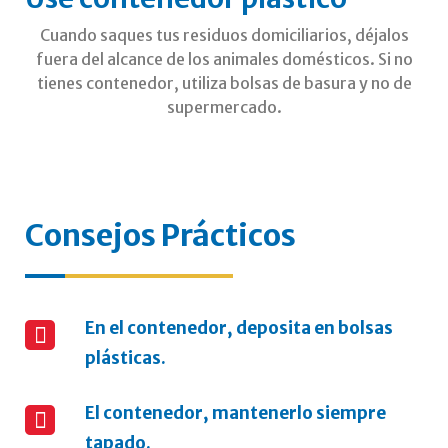
Cuando saques tus residuos domiciliarios, déjalos
fuera del alcance de los animales domésticos. Si no
tienes contenedor, utiliza bolsas de basura y no de
supermercado.
Consejos Prácticos
En el contenedor, deposita en bolsas
plásticas.
El contenedor, mantenerlo siempre
tapado.