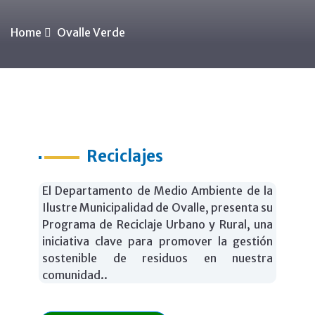
Home
Ovalle Verde
Reciclajes
El Departamento de Medio Ambiente de la
Ilustre Municipalidad de Ovalle, presenta su
Programa de Reciclaje Urbano y Rural, una
iniciativa clave para promover la gestión
sostenible de residuos en nuestra
comunidad..