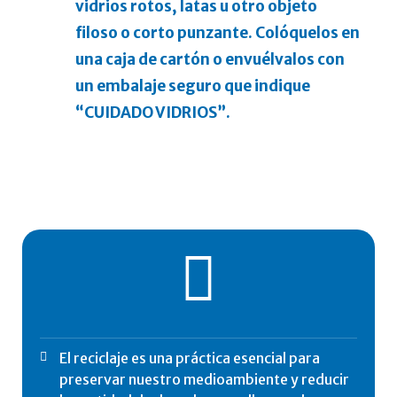
vidrios rotos, latas u otro objeto
filoso o corto punzante. Colóquelos en
una caja de cartón o envuélvalos con
un embalaje seguro que indique
“CUIDADO VIDRIOS”.
El reciclaje es una práctica esencial para
preservar nuestro medioambiente y reducir