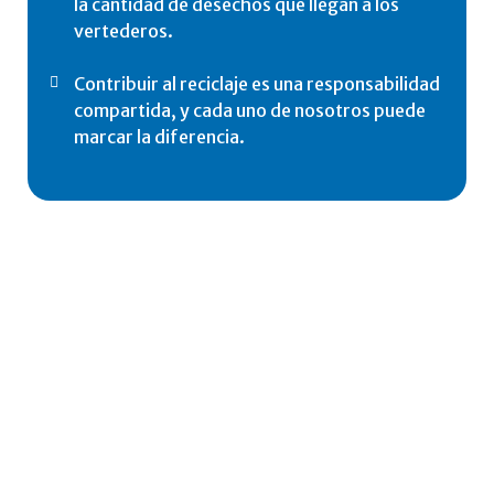
la cantidad de desechos que llegan a los
vertederos.
Contribuir al reciclaje es una responsabilidad
compartida, y cada uno de nosotros puede
marcar la diferencia.