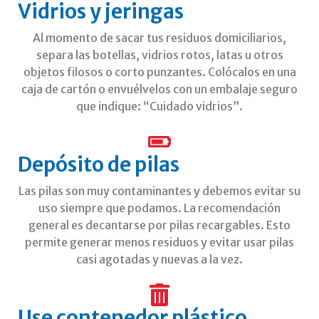
Vidrios y jeringas
Al momento de sacar tus residuos domiciliarios,
separa las botellas, vidrios rotos, latas u otros
objetos filosos o corto punzantes. Colócalos en una
caja de cartón o envuélvelos con un embalaje seguro
que indique: “Cuidado vidrios”.
Depósito de pilas
Las pilas son muy contaminantes y debemos evitar su
uso siempre que podamos. La recomendación
general es decantarse por pilas recargables. Esto
permite generar menos residuos y evitar usar pilas
casi agotadas y nuevas a la vez.
Use contenedor plástico