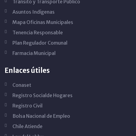
Tránsito y Transporte Público
Asuntos Indígenas
Mapa Oficinas Municipales
Tenencia Responsable
Plan Regulador Comunal
Farmacia Municipal
Enlaces útiles
Conaset
Registro Socialde Hogares
Registro Civil
Bolsa Nacional de Empleo
Chile Atiende