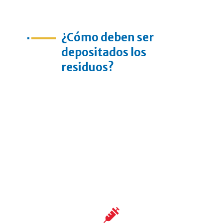
¿Cómo deben ser
depositados los
residuos?