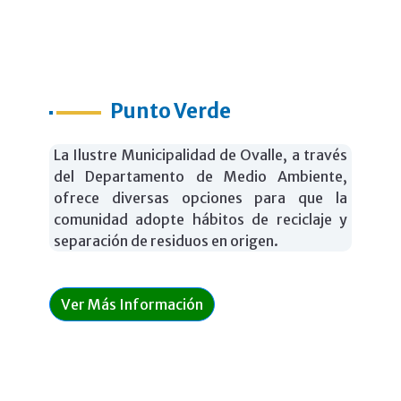
Punto Verde
La Ilustre Municipalidad de Ovalle, a través
del Departamento de Medio Ambiente,
ofrece diversas opciones para que la
comunidad adopte hábitos de reciclaje y
separación de residuos en origen.
Ver Más Información