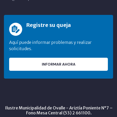
Registre su queja
Aquí puede informar problemas y realizar
solicitudes.
INFORMAR AHORA
Ilustre Municipalidad de Ovalle - Ariztía Poniente N°7 –
Fono Mesa Central (53) 2 661100.