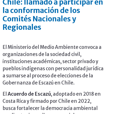
Chile: llamado a participar en
la conformación de los
Comités Nacionales y
Regionales
El Ministerio del Medio Ambiente convoca a
organizaciones de la sociedad civil,
instituciones académicas, sector privado y
pueblos indígenas con personalidad jurídica
a sumarse al proceso de elecciones de la
Gobernanza de Escazú en Chile.
El
Acuerdo de Escazú
, adoptado en 2018 en
Costa Rica y firmado por Chile en 2022,
busca fortalecer la democracia ambiental