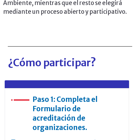
Ambiente, mientras que el resto se elegirá
mediante un proceso abierto y participativo.
¿Cómo participar?
Paso 1: Completa el
Formulario de
acreditación de
organizaciones.