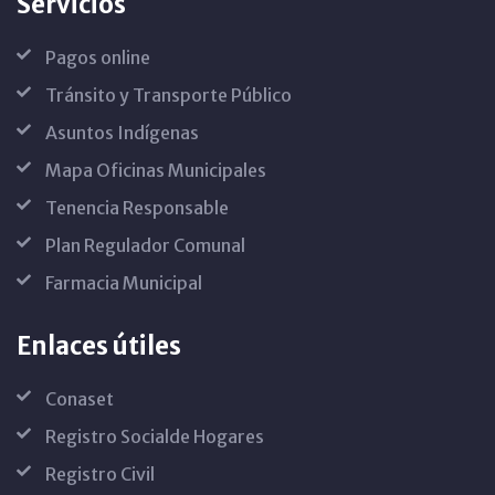
Servicios
Pagos online
Tránsito y Transporte Público
Asuntos Indígenas
Mapa Oficinas Municipales
Tenencia Responsable
Plan Regulador Comunal
Farmacia Municipal
Enlaces útiles
Conaset
Registro Socialde Hogares
Registro Civil