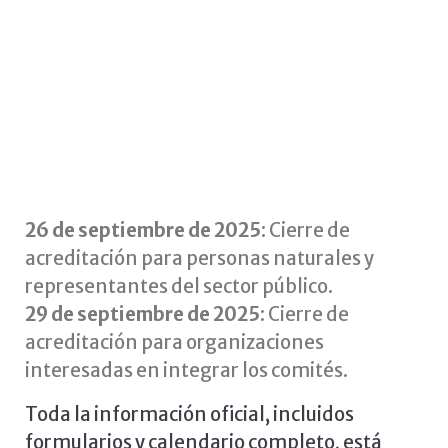
26 de septiembre de 2025
: Cierre de
acreditación para personas naturales y
representantes del sector público.
29 de septiembre de 2025
: Cierre de
acreditación para organizaciones
interesadas en integrar los comités.
Toda la información oficial, incluidos
formularios y calendario completo, está