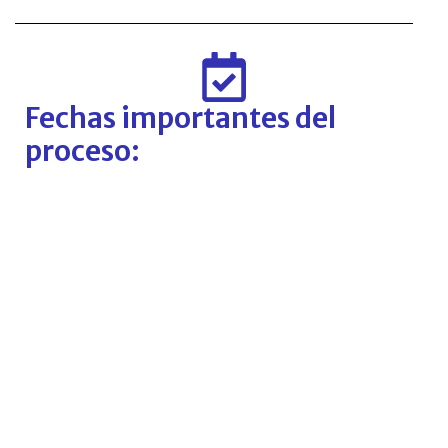
Fechas importantes del
proceso: