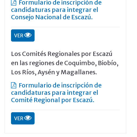
Formulario de inscripción de
candidaturas para integrar el
Consejo Nacional de Escazú.
VER
Los Comités Regionales por Escazú
en las regiones de Coquimbo, Biobío,
Los Ríos, Aysén y Magallanes.
Formulario de inscripción de
candidaturas para integrar el
Comité Regional por Escazú.
VER