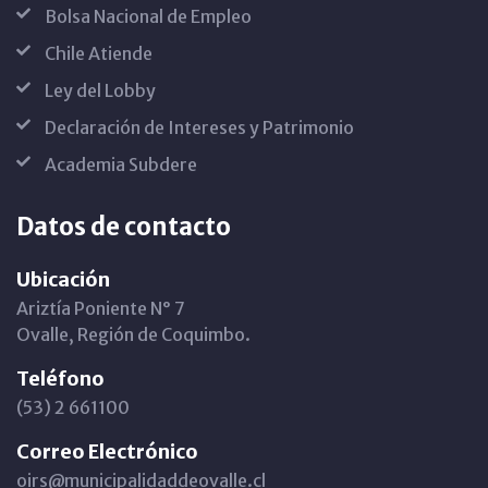
Bolsa Nacional de Empleo
Chile Atiende
Ley del Lobby
Declaración de Intereses y Patrimonio
Academia Subdere
Datos de contacto
Ubicación
Ariztía Poniente N° 7
Ovalle, Región de Coquimbo.
Teléfono
(53) 2 661100
Correo Electrónico
oirs@municipalidaddeovalle.cl