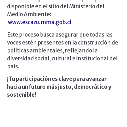
disponible en el sitio del Ministerio del
Medio Ambiente:
www.escazu.mma.gob.cl
Este proceso busca asegurar que todas las
voces estén presentes en la construcción de
políticas ambientales, reflejando la
diversidad social, cultural e institucional del
país.
¡Tu participación es clave para avanzar
hacia un futuro más justo, democrático y
sostenible!