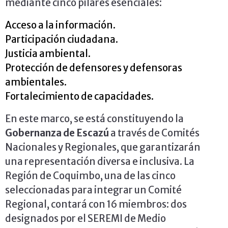
mediante cinco pilares esenciales:
Acceso a la información.
Participación ciudadana.
Justicia ambiental.
Protección de defensores y defensoras
ambientales.
Fortalecimiento de capacidades.
En este marco, se está constituyendo la
Gobernanza de Escazú
a través de Comités
Nacionales y Regionales, que garantizarán
una representación diversa e inclusiva. La
Región de Coquimbo, una de las cinco
seleccionadas para integrar un Comité
Regional, contará con 16 miembros: dos
designados por el SEREMI de Medio